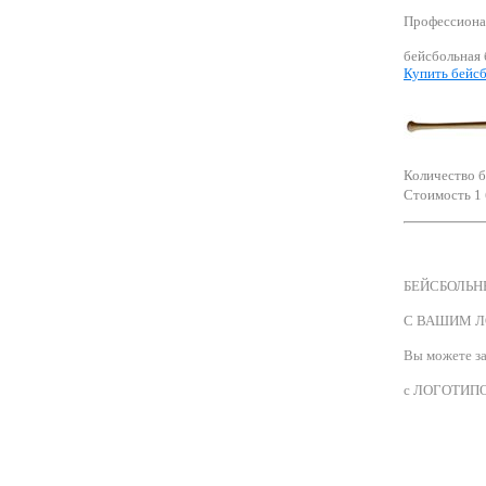
Профессиона
бейсбольная 
Купить бейс
Количество 
Стоимость 1 
БЕЙСБОЛЬН
С ВАШИМ 
Вы можете з
с ЛОГОТИ